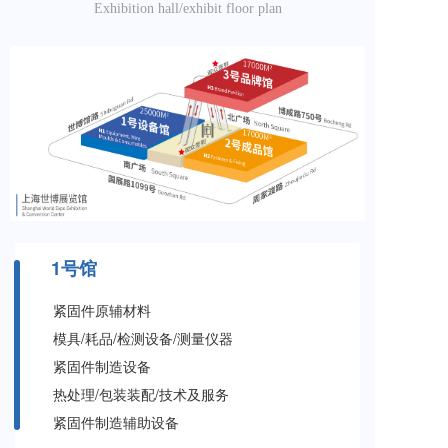
Exhibition hall/exhibit floor plan
1号馆
紧固件原辅材料
模具/耗品/检测设备/测量仪器
紧固件制造设备
热处理/包装装配/技术及服务
紧固件制造辅助设备