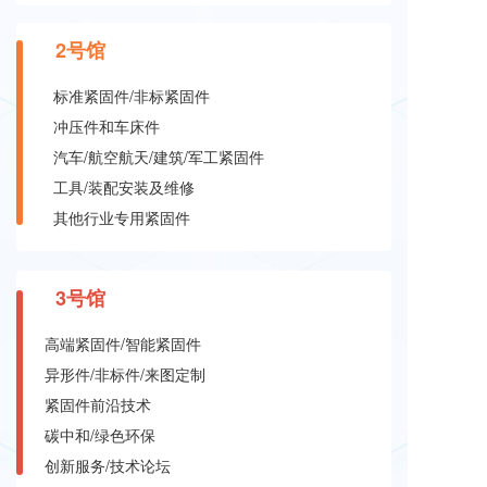
2号馆
标准紧固件/非标紧固件
冲压件和车床件
汽车/航空航天/建筑/军工紧固件
工具/装配安装及维修
其他行业专用紧固件
3
号馆
高端紧固件/智能紧固件
异形件/非标件/来图定制
紧固件前沿技术
碳中和/绿色环保
创新服务/技术论坛