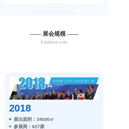
—— 展会规模 ——
Exhibition scale
2018
展出面积：34000㎡
参展商：627家