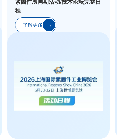
紧固件展同期活动/技术论坛完整日
程
了解更多