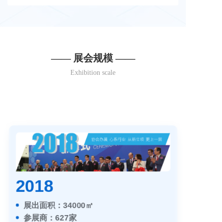
—— 展会规模 ——
Exhibition scale
2018
展出面积：34000㎡
参展商：627家