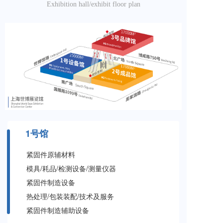
Exhibition hall/exhibit floor plan
1号馆
紧固件原辅材料
模具/耗品/检测设备/测量仪器
紧固件制造设备
热处理/包装装配/技术及服务
紧固件制造辅助设备