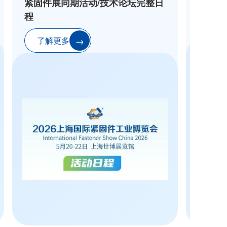
紧固件展同期活动/技术论坛完整日
程
了解更多