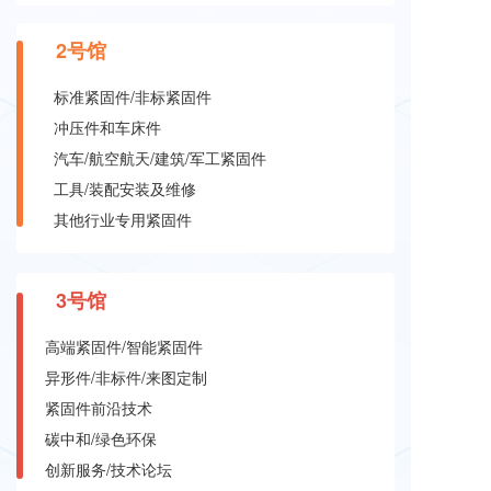
2号馆
标准紧固件/非标紧固件
冲压件和车床件
汽车/航空航天/建筑/军工紧固件
工具/装配安装及维修
其他行业专用紧固件
3
号馆
高端紧固件/智能紧固件
异形件/非标件/来图定制
紧固件前沿技术
碳中和/绿色环保
创新服务/技术论坛