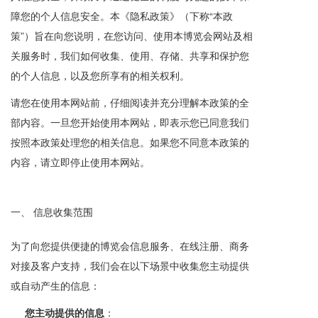
障您的个人信息安全。本《隐私政策》（下称“本政
策”）旨在向您说明，在您访问、使用本博览会网站及相
关服务时，我们如何收集、使用、存储、共享和保护您
的个人信息，以及您所享有的相关权利。
请您在使用本网站前，仔细阅读并充分理解本政策的全
部内容。一旦您开始使用本网站，即表示您已同意我们
按照本政策处理您的相关信息。如果您不同意本政策的
内容，请立即停止使用本网站。
一、 信息收集范围
为了向您提供便捷的博览会信息服务、在线注册、商务
对接及客户支持，我们会在以下场景中收集您主动提供
或自动产生的信息：
您主动提供的信息
：