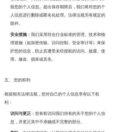
留您的个人信息。超出保存期限后，我们将对您的个
人信息进行删除或匿名化处理。法律法规另有规定的
除外。
安全措施
：我们采用符合行业标准的管理、技术和物
理措施（如加密传输、访问控制、安全审计等）来保
护您的信息，防止其遭受未经授权的访问、披露、使
用、修改、损坏或丢失。
五、 您的权利
根据相关法律法规，您对自己的个人信息享有以下权
利：
访问与更正
：您有权访问我们持有的关于您的个人信
息，并更正其中不准确或不完整的部分。