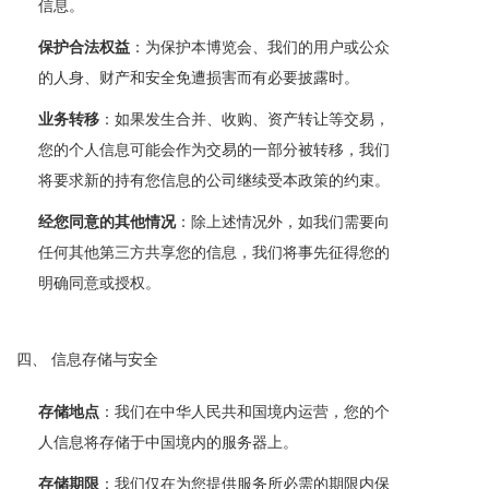
信息。
保护合法权益
：为保护本博览会、我们的用户或公众
的人身、财产和安全免遭损害而有必要披露时。
业务转移
：如果发生合并、收购、资产转让等交易，
您的个人信息可能会作为交易的一部分被转移，我们
将要求新的持有您信息的公司继续受本政策的约束。
经您同意的其他情况
：除上述情况外，如我们需要向
任何其他第三方共享您的信息，我们将事先征得您的
明确同意或授权。
四、 信息存储与安全
存储地点
：我们在中华人民共和国境内运营，您的个
人信息将存储于中国境内的服务器上。
存储期限
：我们仅在为您提供服务所必需的期限内保