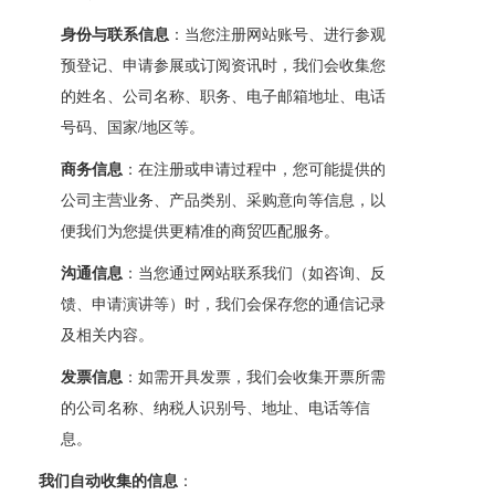
身份与联系信息
：当您注册网站账号、进行参观
预登记、申请参展或订阅资讯时，我们会收集您
的姓名、公司名称、职务、电子邮箱地址、电话
号码、国家/地区等。
商务信息
：在注册或申请过程中，您可能提供的
公司主营业务、产品类别、采购意向等信息，以
便我们为您提供更精准的商贸匹配服务。
沟通信息
：当您通过网站联系我们（如咨询、反
馈、申请演讲等）时，我们会保存您的通信记录
及相关内容。
发票信息
：如需开具发票，我们会收集开票所需
的公司名称、纳税人识别号、地址、电话等信
息。
我们自动收集的信息
：