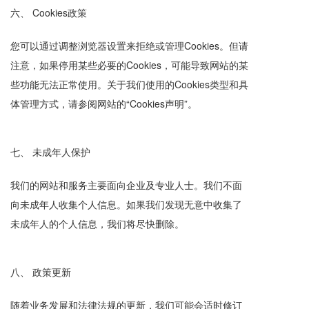
六、 Cookies政策
您可以通过调整浏览器设置来拒绝或管理Cookies。但请
注意，如果停用某些必要的Cookies，可能导致网站的某
些功能无法正常使用。关于我们使用的Cookies类型和具
体管理方式，请参阅网站的“Cookies声明”。
七、 未成年人保护
我们的网站和服务主要面向企业及专业人士。我们不面
向未成年人收集个人信息。如果我们发现无意中收集了
未成年人的个人信息，我们将尽快删除。
八、 政策更新
随着业务发展和法律法规的更新，我们可能会适时修订