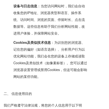
设备与日志信息
：当您访问网站时，我们会自动
收集您的IP地址、浏览器类型和语言、操作系
统、访问时间、浏览的页面、停留时长、点击流
数据等。这些信息有助于我们分析网站性能，改
进用户体验，并保障网站安全。
Cookies及类似技术信息
：为识别您的浏览器、
记住您的偏好（如语言选择）、分析用户行为以
优化网站功能，我们会在您的设备上存储或读取
Cookies及类似技术（如像素标签）。您可以通过
浏览器设置管理或禁用Cookies，但这可能会影响
网站的某些功能。
二、 信息使用目的
我们严格遵守法律法规，将您的个人信息用于以下明