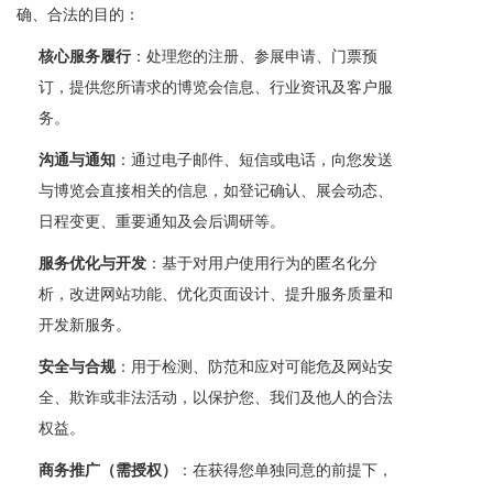
确、合法的目的：
核心服务履行
：处理您的注册、参展申请、门票预
订，提供您所请求的博览会信息、行业资讯及客户服
务。
沟通与通知
：通过电子邮件、短信或电话，向您发送
与博览会直接相关的信息，如登记确认、展会动态、
日程变更、重要通知及会后调研等。
服务优化与开发
：基于对用户使用行为的匿名化分
析，改进网站功能、优化页面设计、提升服务质量和
开发新服务。
安全与合规
：用于检测、防范和应对可能危及网站安
全、欺诈或非法活动，以保护您、我们及他人的合法
权益。
商务推广（需授权）
：在获得您单独同意的前提下，