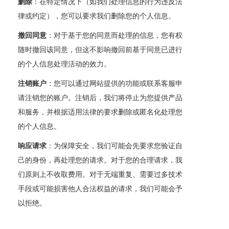
删除
：在特定情况下（如我们处理信息的行为违反法
律或约定），您可以要求我们删除您的个人信息。
撤回同意
：对于基于您的同意而处理的信息，您有权
随时撤回该同意，但这不影响撤回前基于同意已进行
的个人信息处理活动的效力。
注销账户
：您可以通过网站提供的功能或联系客服申
请注销您的账户。注销后，我们将停止为您提供产品
和服务，并根据适用法律的要求删除或匿名化处理您
的个人信息。
响应请求
：为保障安全，我们可能会先要求您验证自
己的身份，再处理您的请求。对于您的合理请求，我
们原则上不收取费用。对于无端重复、需要过多技术
手段或可能损害他人合法权益的请求，我们可能会予
以拒绝。