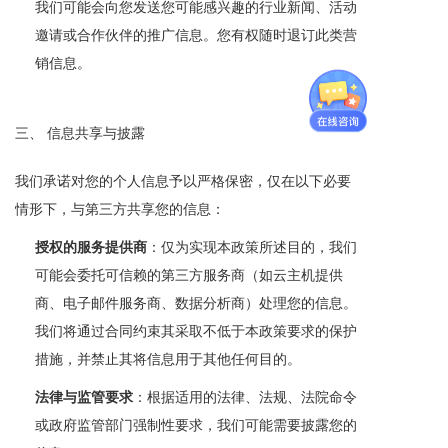
我们可能会向您发送您可能感兴趣的行业新闻、活动
邀请或合作伙伴的推广信息。您有权随时退订此类营
销信息。
三、 信息共享与披露
我们承诺对您的个人信息予以严格保密，仅在以下必要
情形下，与第三方共享您的信息：
授权的服务提供商
：仅为实现本政策所述目的，我们
可能会委托可信赖的第三方服务商（如云主机提供
商、电子邮件服务商、数据分析商）处理您的信息。
我们将通过合同约束其采取不低于本政策要求的保护
措施，并禁止其将信息用于其他任何目的。
法律与监管要求
：根据适用的法律、法规、法院命令
或政府监管部门强制性要求，我们可能需要披露您的